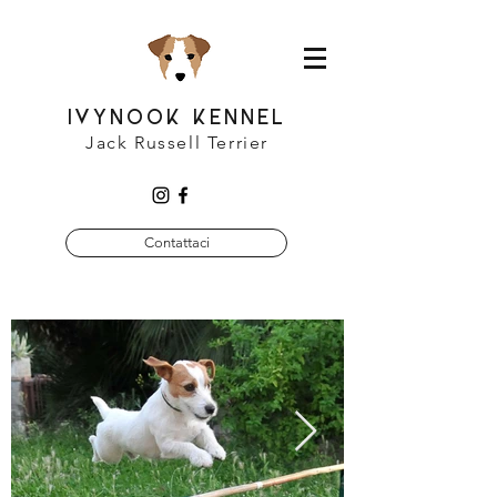
IVYNOOK KENNEL
Jack Russell Terrier
Contattaci