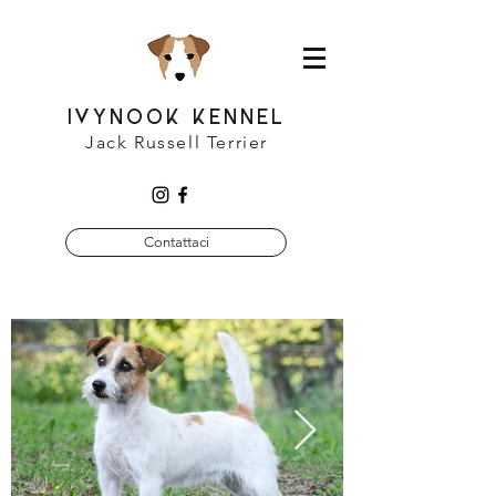
IVYNOOK KENNEL
Jack Russell Terrier
Contattaci