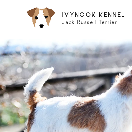
IVYNOOK KENNEL
Jack Russell Terrier