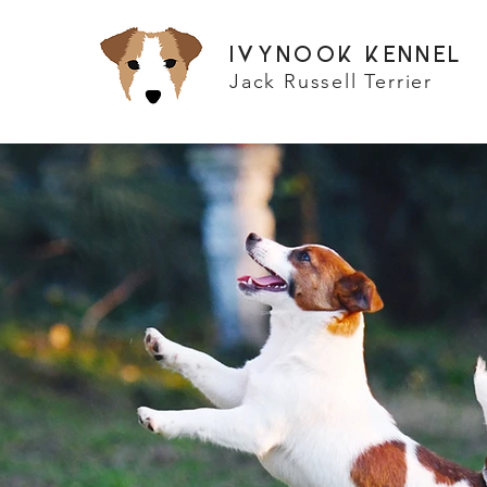
IVYNOOK KENNEL
Jack Russell Terrier